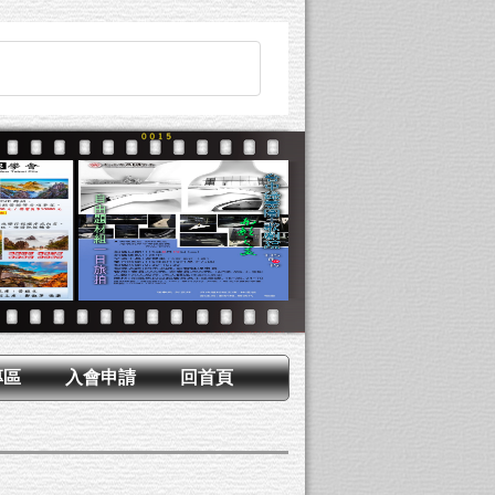
專區
入會申請
回首頁