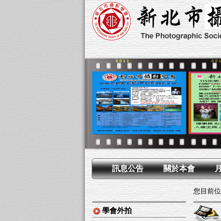
訊息公告
關於本會
您目前位
學會外拍