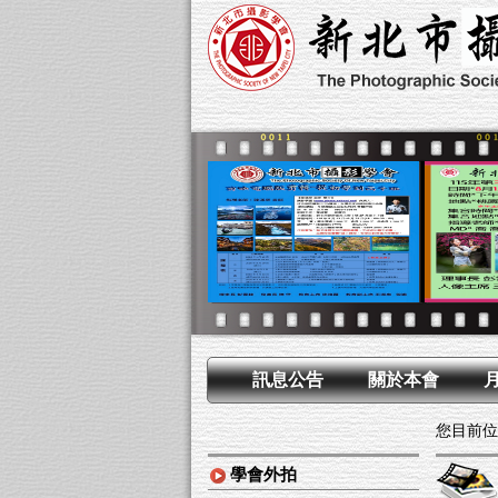
訊息公告
關於本會
您目前位
學會外拍