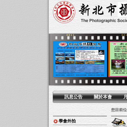
訊息公告
關於本會
您目前位
學會外拍