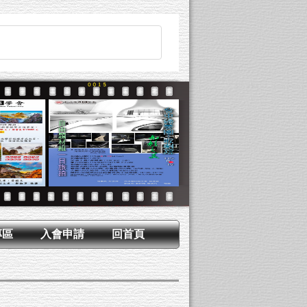
專區
入會申請
回首頁