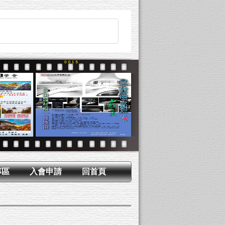
專區
入會申請
回首頁