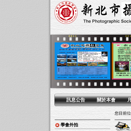
訊息公告
關於本會
您目前位
學會外拍